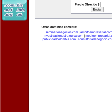
Precio Ofrecido $
Otros dominios en venta:
seminarionegocios.com
|
ambitoempresarial.co
investigacionestrategica.com
|
medioempresarial
publicidadcolombia.com
|
consultoriadenegocio.c