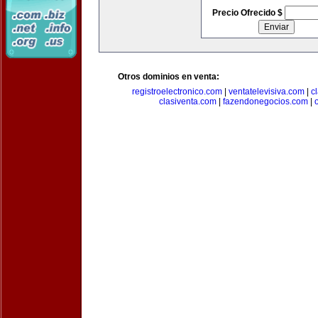
Precio Ofrecido $
Otros dominios en venta:
registroelectronico.com
|
ventatelevisiva.com
|
c
clasiventa.com
|
fazendonegocios.com
|